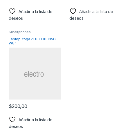
Añadir a la lista de
Añadir a la lista de
deseos
deseos
Smartphones
Laptop Yoga 21 80JH0035GE
W8.1
$
200,00
Añadir a la lista de
deseos