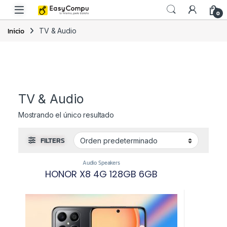
0
Inicio
TV & Audio
TV & Audio
Mostrando el único resultado
FILTERS
Audio Speakers
HONOR X8 4G 128GB 6GB