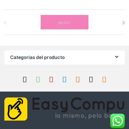
Brands Carousel
Categorías del producto