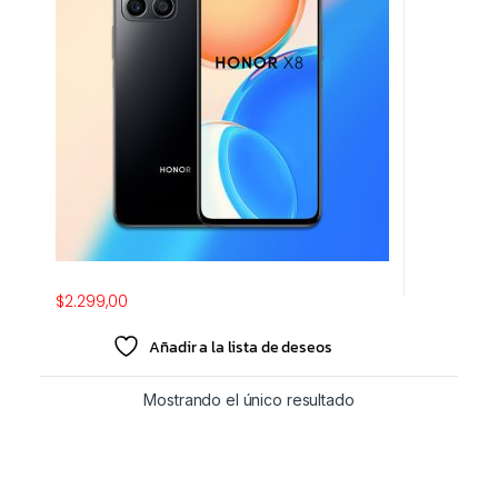
$
2.299,00
Añadir a la lista de deseos
Mostrando el único resultado