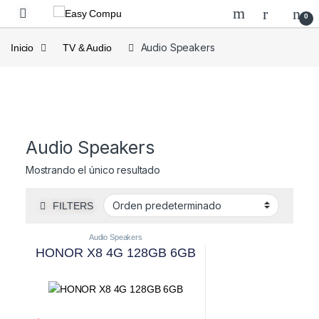
0
Audio Speakers
Inicio
TV & Audio
Audio Speakers
Mostrando el único resultado
FILTERS
Audio Speakers
HONOR X8 4G 128GB 6GB