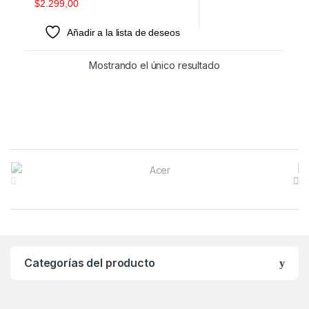
$
2.299,00
Añadir a la lista de deseos
Mostrando el único resultado
Brands Carousel
Categorías del producto