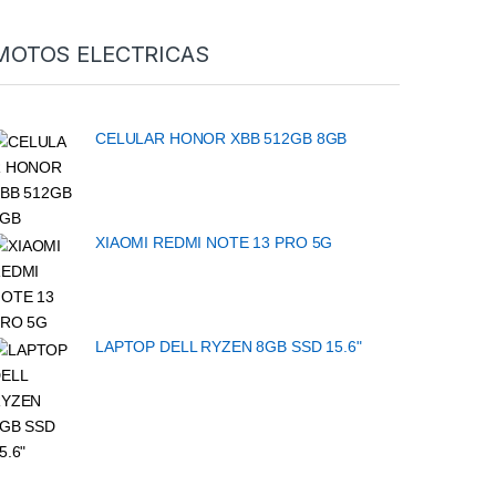
MOTOS ELECTRICAS
CELULAR HONOR XBB 512GB 8GB
XIAOMI REDMI NOTE 13 PRO 5G
LAPTOP DELL RYZEN 8GB SSD 15.6"