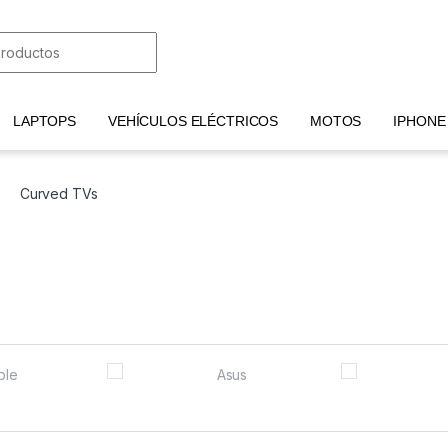
LAPTOPS
VEHÍCULOS ELÉCTRICOS
MOTOS
IPHONE
Curved TVs