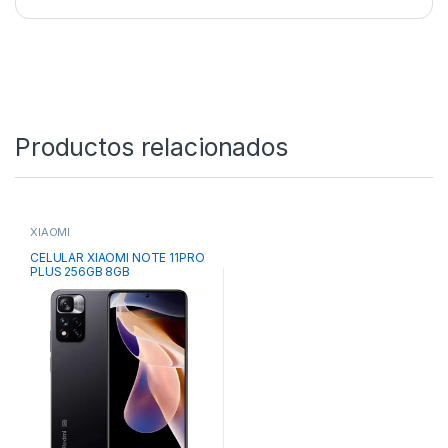
Productos relacionados
XIAOMI
CELULAR XIAOMI NOTE 11PRO
PLUS 256GB 8GB