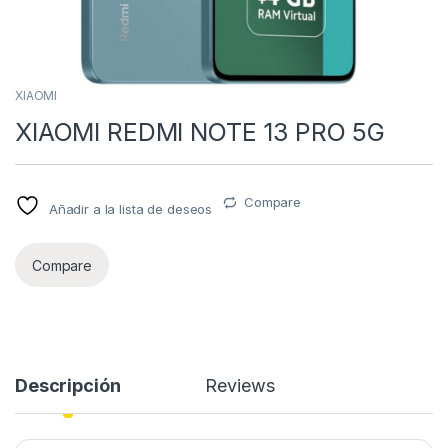
XIAOMI
XIAOMI REDMI NOTE 13 PRO 5G
Compare
Añadir a la lista de deseos
Compare
Descripción
Reviews