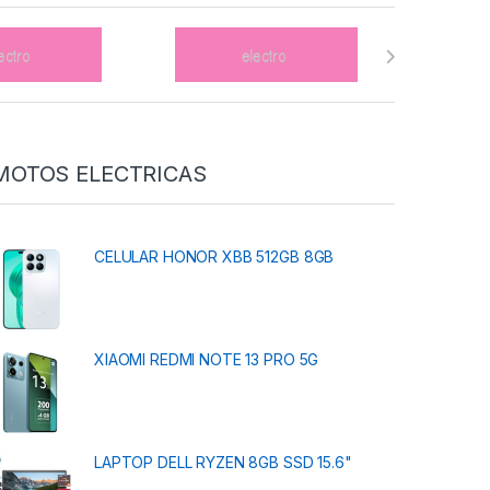
MOTOS ELECTRICAS
CELULAR HONOR XBB 512GB 8GB
XIAOMI REDMI NOTE 13 PRO 5G
LAPTOP DELL RYZEN 8GB SSD 15.6"