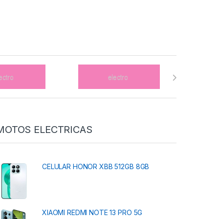
MOTOS ELECTRICAS
CELULAR HONOR XBB 512GB 8GB
XIAOMI REDMI NOTE 13 PRO 5G