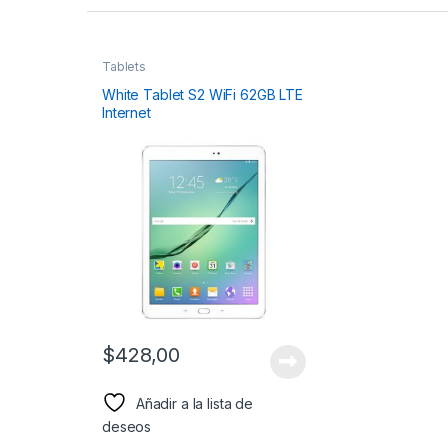
Tablets
White Tablet S2 WiFi 62GB LTE
Internet
$
428,00
Añadir a la lista de
deseos