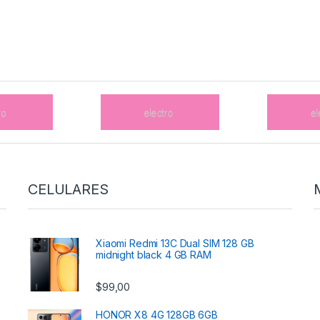
CELULARES
Xiaomi Redmi 13C Dual SIM 128 GB
midnight black 4 GB RAM
$
99,00
HONOR X8 4G 128GB 6GB