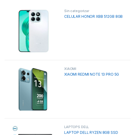
Sin categorizar
CELULAR HONOR XBB 512GB 8GB
XIAOMI
XIAOMI REDMI NOTE 13 PRO 5G
LAPTOPS DELL
LAPTOP DELL RYZEN 8GB SSD