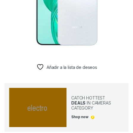
Añadir a la lista de deseos
CATCH HOTTEST
DEALS
IN CAMERAS
CATEGORY
Shop now