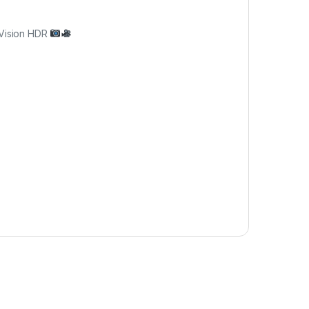
 Vision HDR