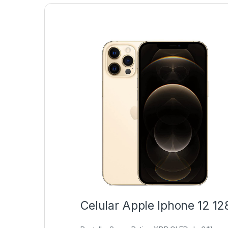
Celular Apple Iphone 12 1