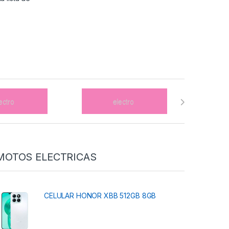
MOTOS ELECTRICAS
CELULAR HONOR XBB 512GB 8GB