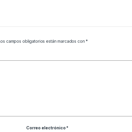
Los campos obligatorios están marcados con
*
Correo electrónico
*