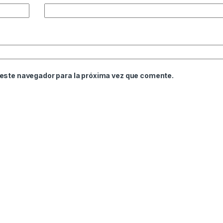
 este navegador para la próxima vez que comente.