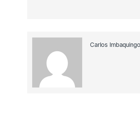
Carlos Imbaquing
Navegación de entradas