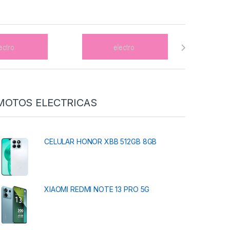
MOTOS ELECTRICAS
CELULAR HONOR XBB 512GB 8GB
XIAOMI REDMI NOTE 13 PRO 5G