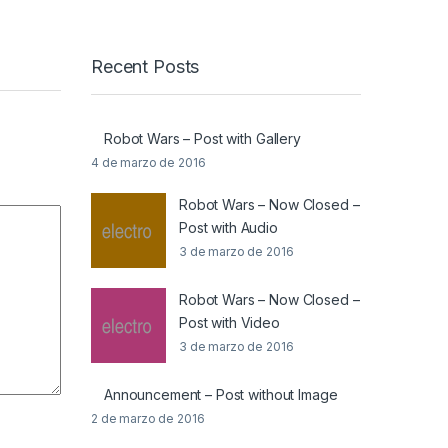
Recent Posts
Robot Wars – Post with Gallery
4 de marzo de 2016
Robot Wars – Now Closed –
Post with Audio
3 de marzo de 2016
Robot Wars – Now Closed –
Post with Video
3 de marzo de 2016
Announcement – Post without Image
2 de marzo de 2016