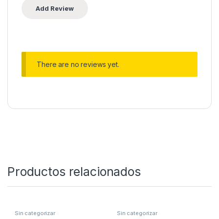
There are no reviews yet.
Productos relacionados
Sin categorizar
Sin categorizar