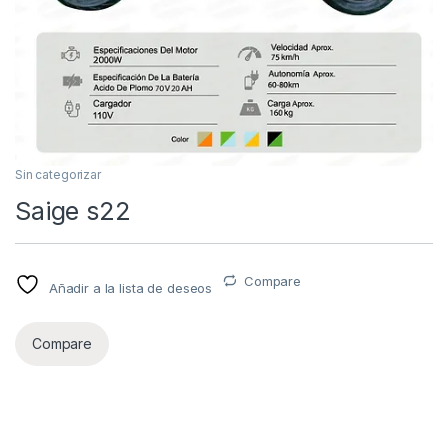
Sin categorizar
Saige s22
Compare
Añadir a la lista de deseos
Compare