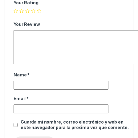
Your Rating
Your Review
Name
*
Email
*
Guarda mi nombre, correo electrónico y web en
este navegador para la próxima vez que comente.