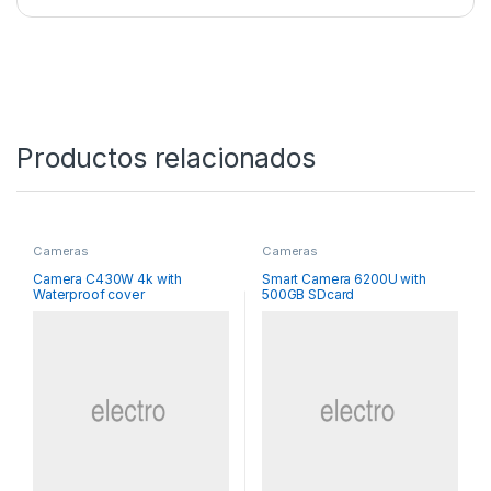
Productos relacionados
Cameras
Cameras
Camera C430W 4k with
Smart Camera 6200U with
Waterproof cover
500GB SDcard