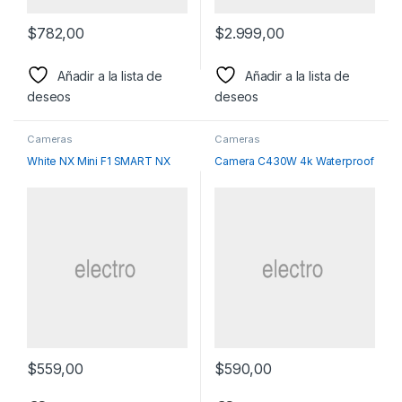
$
782,00
$
2.999,00
Añadir a la lista de
Añadir a la lista de
deseos
deseos
Cameras
Cameras
White NX Mini F1 SMART NX
Camera C430W 4k Waterproof
$
559,00
$
590,00