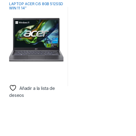
LAPTOP ACER Ci5 8GB 512SSD
WIN 11 14″
Añadir a la lista de
deseos