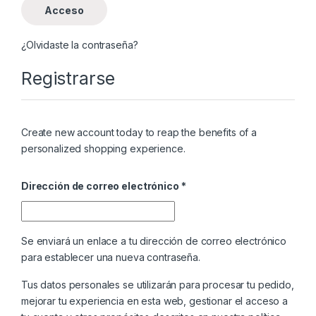
Acceso
¿Olvidaste la contraseña?
Registrarse
Create new account today to reap the benefits of a
personalized shopping experience.
Obligatorio
Dirección de correo electrónico
*
Se enviará un enlace a tu dirección de correo electrónico
para establecer una nueva contraseña.
Tus datos personales se utilizarán para procesar tu pedido,
mejorar tu experiencia en esta web, gestionar el acceso a