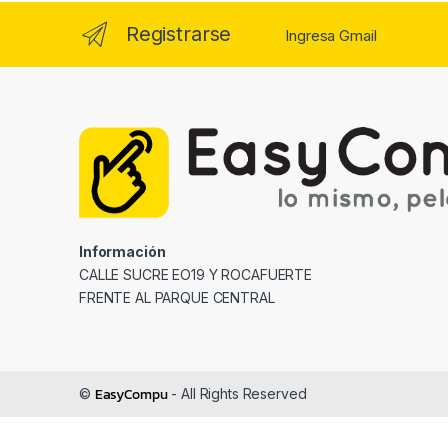
Registrarse
Ingresa Gmail
Información
CALLE SUCRE EO19 Y ROCAFUERTE
FRENTE AL PARQUE CENTRAL
EasyCompu
©
- All Rights Reserved